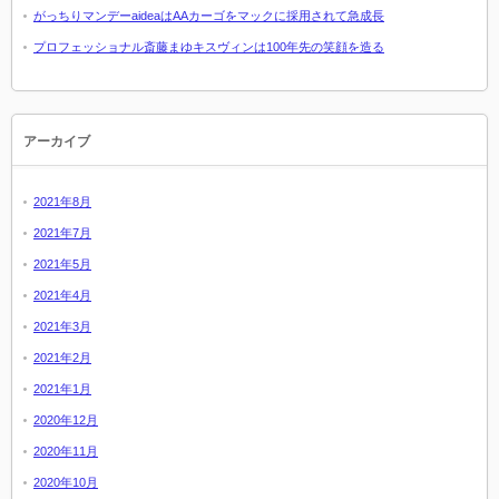
がっちりマンデーaideaはAAカーゴをマックに採用されて急成長
プロフェッショナル斎藤まゆキスヴィンは100年先の笑顔を造る
アーカイブ
2021年8月
2021年7月
2021年5月
2021年4月
2021年3月
2021年2月
2021年1月
2020年12月
2020年11月
2020年10月