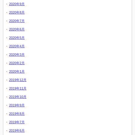
2020年9月
2020年8月
2020年7月
2020年6月
2020年5月
2020年4月
2020年3月
2020年2月
2020年1月
2019年12月
2019年11月
2019年10月
2019年9月
2019年8月
2019年7月
2019年6月