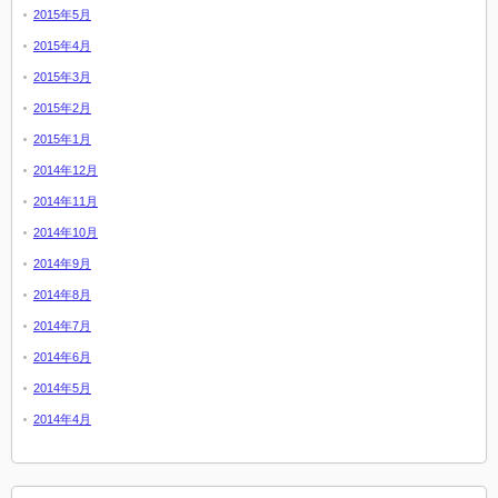
2015年5月
2015年4月
2015年3月
2015年2月
2015年1月
2014年12月
2014年11月
2014年10月
2014年9月
2014年8月
2014年7月
2014年6月
2014年5月
2014年4月