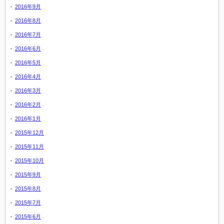
2016年9月
2016年8月
2016年7月
2016年6月
2016年5月
2016年4月
2016年3月
2016年2月
2016年1月
2015年12月
2015年11月
2015年10月
2015年9月
2015年8月
2015年7月
2015年6月