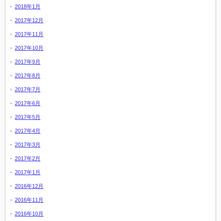
2018年1月
2017年12月
2017年11月
2017年10月
2017年9月
2017年8月
2017年7月
2017年6月
2017年5月
2017年4月
2017年3月
2017年2月
2017年1月
2016年12月
2016年11月
2016年10月