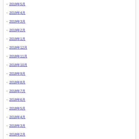
2019年5月
2019年4月
2019年3月
2019年2月
2019年1月
2018年12月
2018年11月
2018年10月
2018年9月
2018年8月
2018年7月
2018年6月
2018年5月
2018年4月
2018年3月
2018年2月