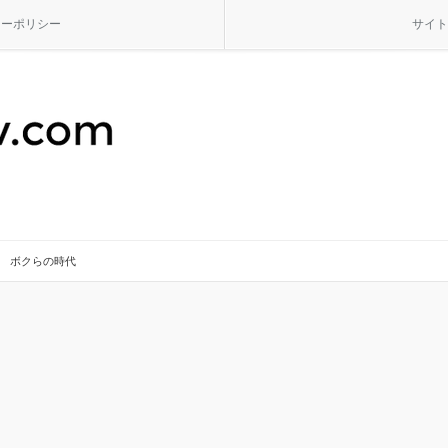
シーポリシー
サイト
ボクらの時代