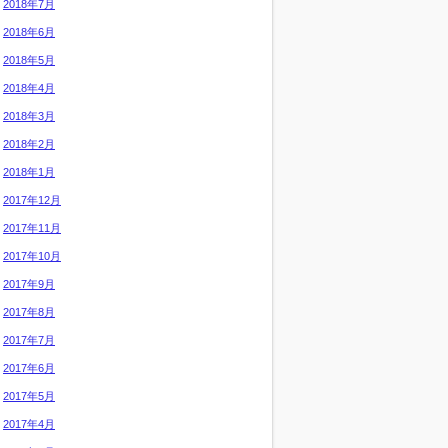
2018年7月
2018年6月
2018年5月
2018年4月
2018年3月
2018年2月
2018年1月
2017年12月
2017年11月
2017年10月
2017年9月
2017年8月
2017年7月
2017年6月
2017年5月
2017年4月