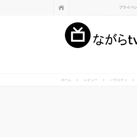
ホーム
プライバ
ホーム
レビュー
バラエティ