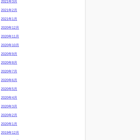
2021年3月
2021年2月
2021年1月
2020年12月
2020年11月
2020年10月
2020年9月
2020年8月
2020年7月
2020年6月
2020年5月
2020年4月
2020年3月
2020年2月
2020年1月
2019年12月