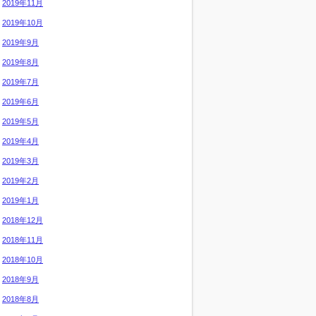
2019年11月
2019年10月
2019年9月
2019年8月
2019年7月
2019年6月
2019年5月
2019年4月
2019年3月
2019年2月
2019年1月
2018年12月
2018年11月
2018年10月
2018年9月
2018年8月