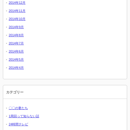
2014年12月
2014年11月
2014年10月
2014年9月
2014年8月
2014年7月
2014年6月
2014年5月
2014年4月
カテゴリー
〇〇の妻たち
1周回って知らない話
24時間テレビ