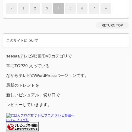
«
1
2
3
4
5
6
7
»
RETURN TOP
このサイトについて
seesaaテレビ/映画/DVDカテゴリで
常にTOP20 入っている
ながらテレビのWordPressバージョンです。
最新のトレンドを
新しいビジュアル、切り口で
レビューしていきます。
にほんブログ村