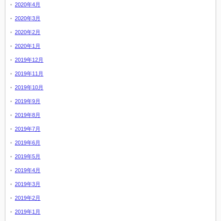
2020年4月
2020年3月
2020年2月
2020年1月
2019年12月
2019年11月
2019年10月
2019年9月
2019年8月
2019年7月
2019年6月
2019年5月
2019年4月
2019年3月
2019年2月
2019年1月