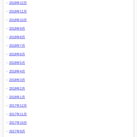
2018年12月
2018年11月
2018年10月
2018年9月
2018年8月
2018年7月
2018年6月
2018年5月
2018年4月
2018年3月
2018年2月
2018年1月
2017年12月
2017年11月
2017年10月
2017年9月