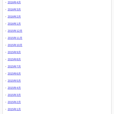
2016年4月
2016年3月
2016年2月
2016年1月
2015年12月
2015年11月
2015年10月
2015年9月
2015年8月
2015年7月
2015年6月
2015年5月
2015年4月
2015年3月
2015年2月
2015年1月