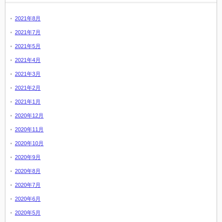
2021年8月
2021年7月
2021年5月
2021年4月
2021年3月
2021年2月
2021年1月
2020年12月
2020年11月
2020年10月
2020年9月
2020年8月
2020年7月
2020年6月
2020年5月