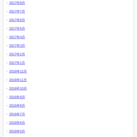
2017年8月
2017年7月
2017年6月
2017年5月
2017年4月
2017年3月
2017年2月
2017年1月
2016年12月
2016年11月
2016年10月
2016年9月
2016年8月
2016年7月
2016年6月
2016年5月